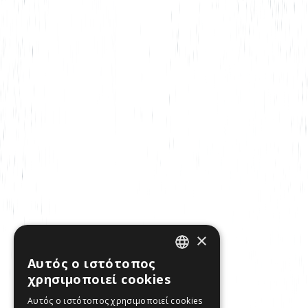
×
Αυτός ο ιστότοπος
ENGLISH
χρησιμοποιεί cookies
GREEK
Αυτός ο ιστότοπος χρησιμοποιεί cookies